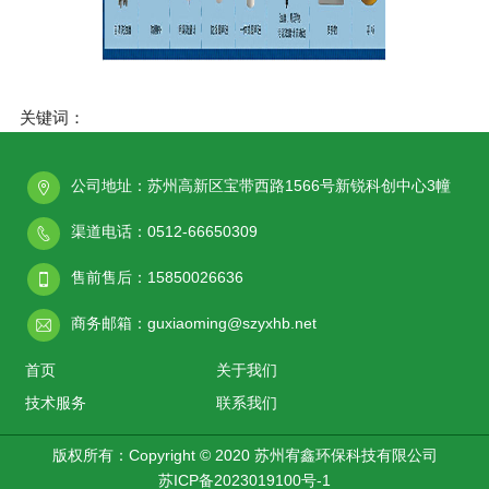
关键词：
公司地址：苏州高新区宝带西路1566号新锐科创中心3幢
渠道电话：0512-66650309
售前售后：15850026636
商务邮箱：guxiaoming@szyxhb.net
首页
关于我们
技术服务
联系我们
版权所有：Copyright © 2020 苏州宥鑫环保科技有限公司
苏ICP备2023019100号-1