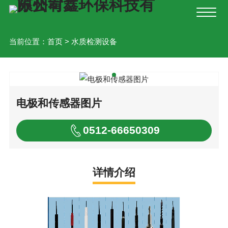
当前位置：
首页
>
水质检测设备
电极和传感器图片
0512-66650309
详情介绍