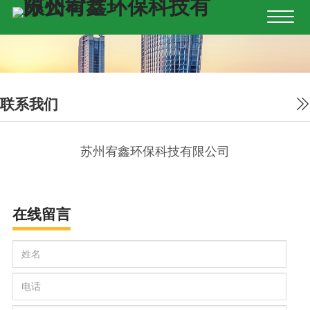
联系我们
苏州宥鑫环保科技有限公司
在线留言