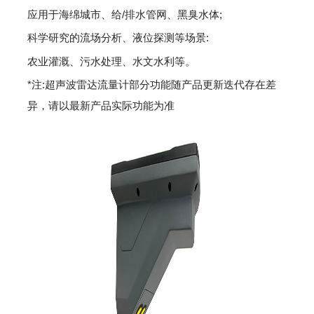
应用于海绵城市、给/排水管网、黑臭水体;
科学研究的流场分析、液位探测等场景:
农业灌溉、污水处理、水文水利等。
*注:超声波雷达流量计部分功能随产品更新迭代存在差
异，请以最新产品实际功能为准