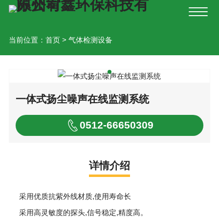
当前位置：
首页
>
气体检测设备
一体式扬尘噪声在线监测系统
0512-66650309
详情介绍
采用优质抗紫外线材质,使用寿命长
采用高灵敏度的探头,信号稳定,精度高。