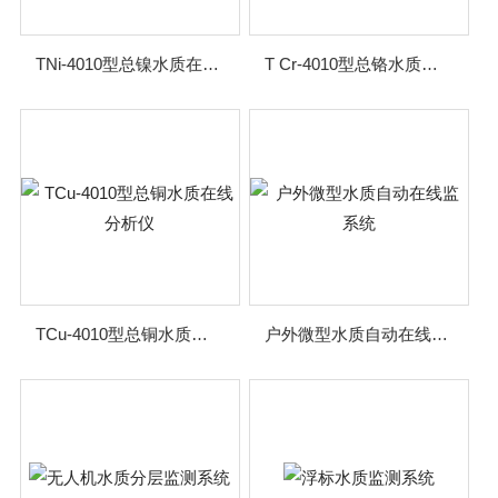
TNi-4010型总镍水质在线分析仪
T Cr-4010型总铬水质在线分析仪
TCu-4010型总铜水质在线分析仪
户外微型水质自动在线监系统