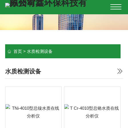
首页
>
水质检测设备
水质检测设备